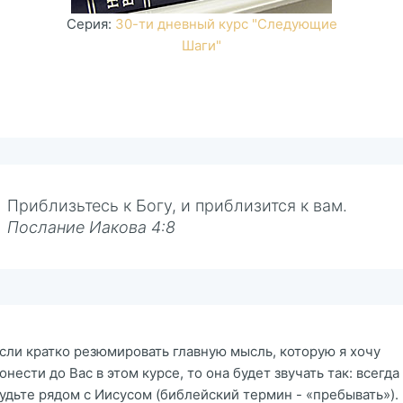
Cерия:
30-ти дневный курс "Следующие
Шаги"
Приблизьтесь к Богу, и приблизится к вам.
Послание Иакова 4:8
сли кратко резюмировать главную мысль, которую я хочу
онести до Вас в этом курсе, то она будет звучать так: всегда
удьте рядом с Иисусом (библейский термин - «пребывать»).